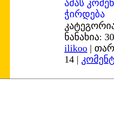
ამას კომე
ჭირდება
კატეგორია
ნანახია:
3
ilikoo
|
თარ
14
|
კომენტ
Copyright MyCorp © 2006