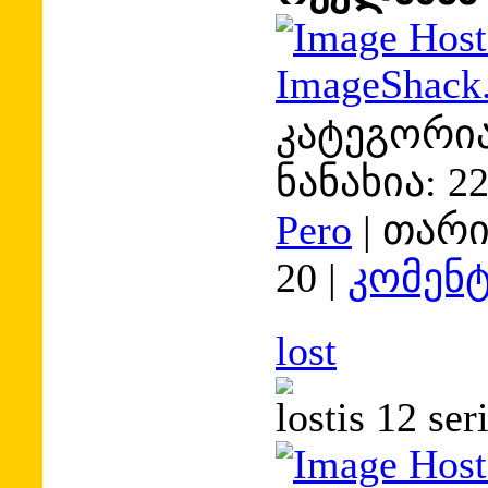
კატეგორია
ნანახია:
2
Pero
|
თარი
20
|
კომენტ
lost
lostis 12 ser