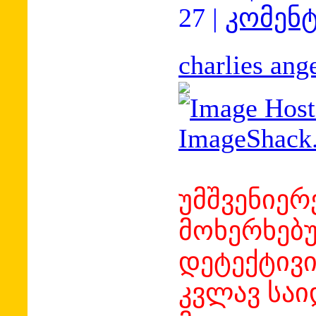
27
|
კომენტ
charlies ang
უმშვენიერ
მოხერხებ
დეტექტივი
კვლავ სა