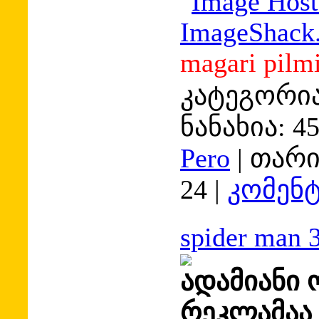
magari pilmi
კატეგორია
ნანახია:
4
Pero
|
თარი
24
|
კომენტ
spider man 
ადამიანი 
რეკლამაა